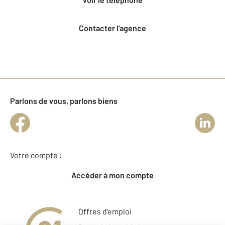
Contacter l'agence
Parlons de vous, parlons biens
Votre compte :
Accéder à mon compte
Offres d'emploi