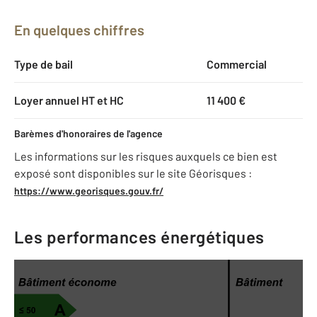
En quelques chiffres
Type de bail
Commercial
Loyer annuel HT et HC
11 400 €
Barèmes d'honoraires de l'agence
Les informations sur les risques auxquels ce bien est
exposé sont disponibles sur le site Géorisques :
https://www.georisques.gouv.fr/
Les performances énergétiques