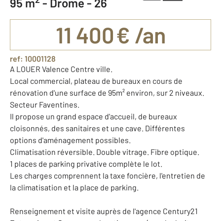
95 m
-
Drome - 26
11 400 € /an
ref: 10001128
A LOUER Valence Centre ville.
Local commercial, plateau de bureaux en cours de
rénovation d'une surface de 95m² environ, sur 2 niveaux.
Secteur Faventines.
Il propose un grand espace d'accueil, de bureaux
cloisonnés, des sanitaires et une cave. Différentes
options d'aménagement possibles.
Climatisation réversible. Double vitrage. Fibre optique.
1 places de parking privative complète le lot.
Les charges comprennent la taxe foncière, l'entretien de
la climatisation et la place de parking.
Renseignement et visite auprès de l'agence Century21