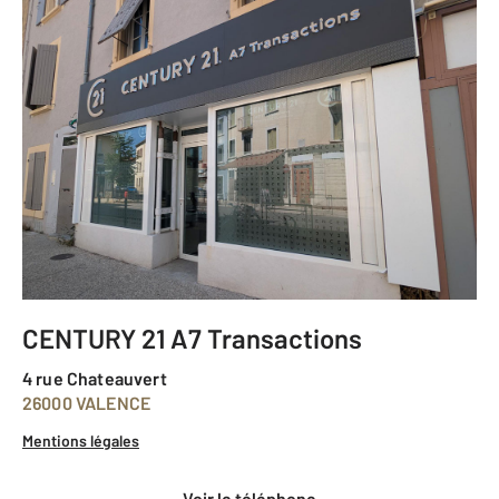
CENTURY 21 A7 Transactions
4 rue Chateauvert
26000 VALENCE
Mentions légales
voir le téléphone