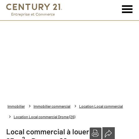
Immobilier
Immobilier commercial
Location Local commercial
Location Local commercial Drome (26)
Local commercial à louer
2