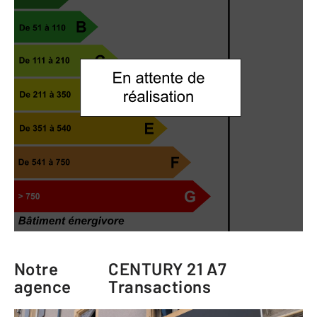
Notre
CENTURY 21 A7
agence
Transactions