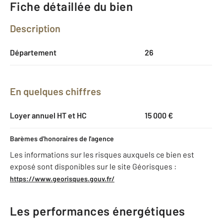
Fiche détaillée du bien
Description
Département
26
En quelques chiffres
Loyer annuel HT et HC
15 000 €
Barèmes d'honoraires de l'agence
Les informations sur les risques auxquels ce bien est
exposé sont disponibles sur le site Géorisques :
https://www.georisques.gouv.fr/
Les performances énergétiques