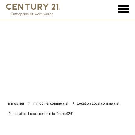
Immobilier
Immobilier commercial
Location Local commercial
Location Local commercial Drome (26)