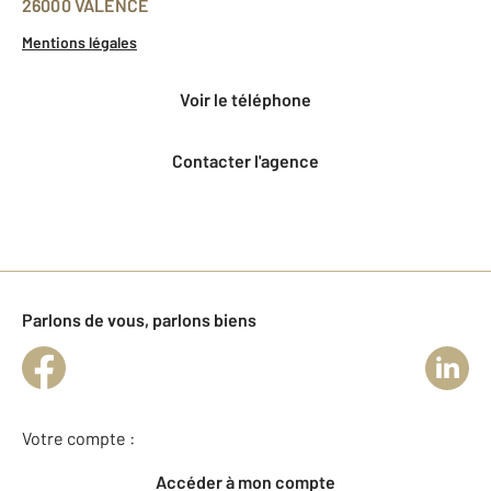
26000 VALENCE
Mentions légales
voir le téléphone
Contacter l'agence
Parlons de vous, parlons biens
Votre compte :
Accéder à mon compte