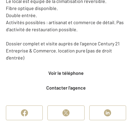
Le local est équipé de la climatisation réversible.
Fibre optique disponible.
Double entrée.
Activités possibles : artisanat et commerce de détail. Pas
d'activité de restauration possible.
Dossier complet et visite auprès de l'agence Century 21
Entreprise & Commerce. location pure (pas de droit
d’entrée)
Voir le téléphone
Contacter l'agence