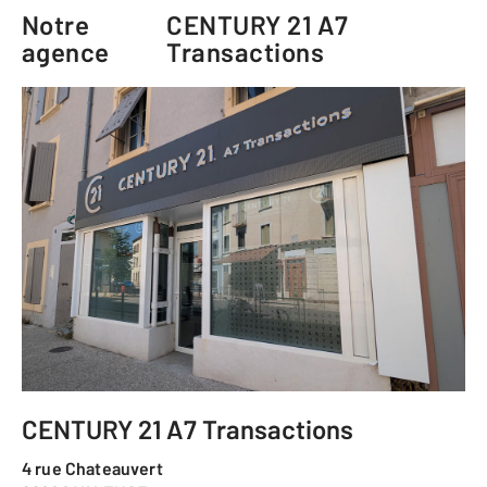
Notre
CENTURY 21 A7
agence
Transactions
CENTURY 21 A7 Transactions
4 rue Chateauvert