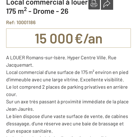
Local commercial à louer
2
175 m
-
Drome - 26
Ref: 10001186
15 000 €/an
A LOUER Romans-sur-Isère. Hyper Centre Ville. Rue
Jacquemart.
Local commercial d'une surface de 175 m² environ en pied
d'immeuble avec une large vitrine. Excellente visibilité.
Le lot comprend 2 places de parking privatives en arrière
cour.
Sur un axe très passant à proximité immédiate de la place
Jean Jaurès.
Le bien dispose d'une vaste surface de vente, de cabines
d'essayage, d'une réserve avec une baie de brassage et
d'un espace sanitaire.