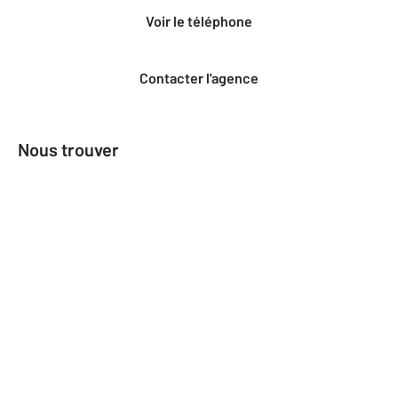
Voir le téléphone
Contacter l'agence
Nous trouver