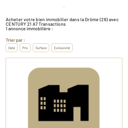
Créer une alerte
Acheter votre bien immobilier dans la Drôme (26) avec
CENTURY 21 A7 Transactions
1 annonce immobilière :
Trier par :
Date
Prix
Surface
Exclusivité