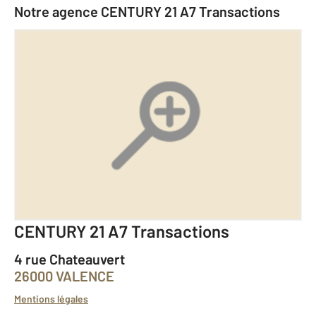
Notre agence CENTURY 21 A7 Transactions
CENTURY 21 A7 Transactions
4 rue Chateauvert
26000 VALENCE
Mentions légales